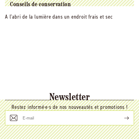
Conseils de conservation
A l'abri de la lumière dans un endroit frais et sec
Newsletter
Restez informé·e·s de nos nouveautés et promotions !
E-
mail