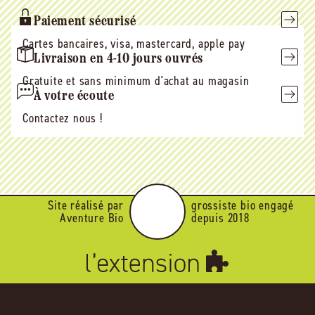
Paiement sécurisé
Cartes bancaires, visa, mastercard, apple pay
Livraison en 4-10 jours ouvrés
Gratuite et sans minimum d'achat au magasin
À votre écoute
Contactez nous !
Site réalisé par
grossiste bio engagé
Aventure Bio
depuis 2018