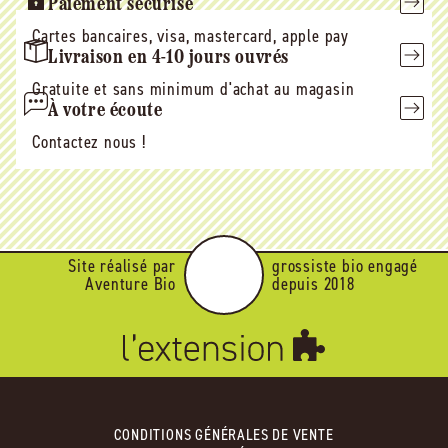
Paiement sécurisé
Cartes bancaires, visa, mastercard, apple pay
Livraison en 4-10 jours ouvrés
Gratuite et sans minimum d'achat au magasin
À votre écoute
Contactez nous !
Site réalisé par
grossiste bio engagé
Aventure Bio
depuis 2018
CONDITIONS GÉNÉRALES DE VENTE