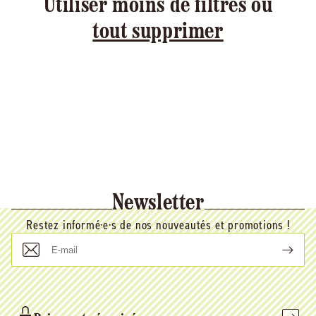
Utiliser moins de filtres ou
tout supprimer
Newsletter
Restez informé·e·s de nos nouveautés et promotions !
E-
mail