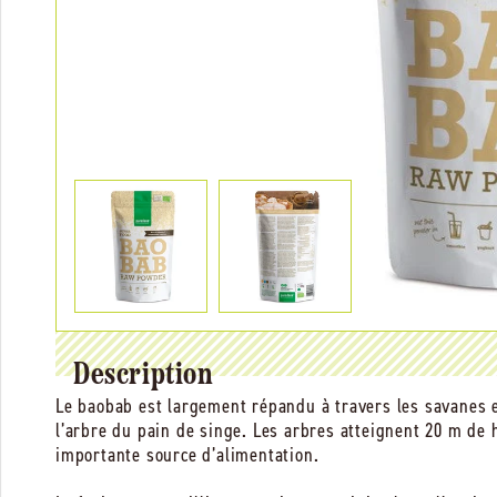
Description
Le baobab est largement répandu à travers les savanes e
l’arbre du pain de singe. Les arbres atteignent 20 m de 
importante source d’alimentation.