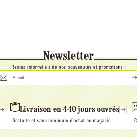
Newsletter
Restez informé·e·s de nos nouveautés et promotions !
E-
mail
Livraison en 4-10 jours ouvrés
Gratuite et sans minimum d'achat au magasin
C