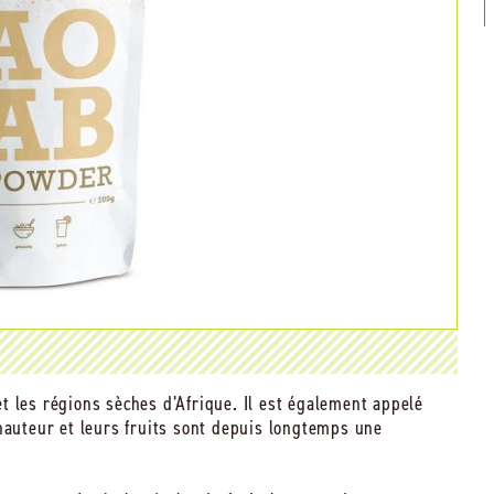
t les régions sèches d’Afrique. Il est également appelé
hauteur et leurs fruits sont depuis longtemps une