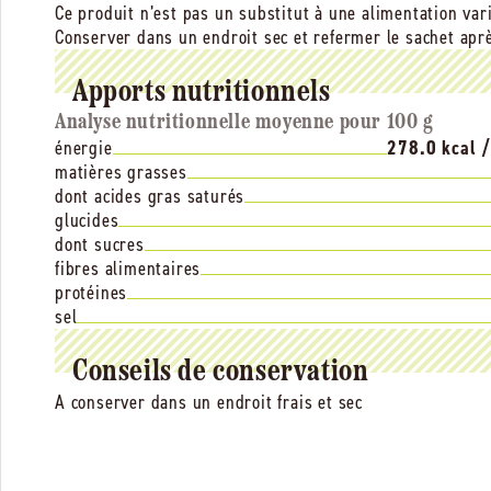
Ce produit n’est pas un substitut à une alimentation var
Conserver dans un endroit sec et refermer le sachet aprè
Apports nutritionnels
Analyse nutritionnelle moyenne pour 100 g
énergie
278.0 kcal 
matières grasses
dont acides gras saturés
glucides
dont sucres
fibres alimentaires
protéines
sel
Conseils de conservation
A conserver dans un endroit frais et sec