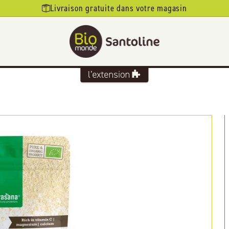
Livraison gratuite dans votre magasin