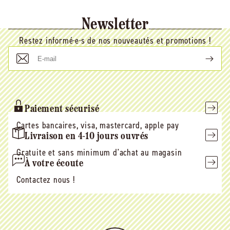
Newsletter
Restez informé·e·s de nos nouveautés et promotions !
E-
mail
Paiement sécurisé
Cartes bancaires, visa, mastercard, apple pay
Livraison en 4-10 jours ouvrés
Gratuite et sans minimum d'achat au magasin
À votre écoute
Contactez nous !