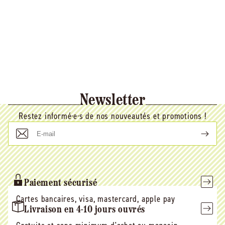
Newsletter
Restez informé·e·s de nos nouveautés et promotions !
E-
mail
Paiement sécurisé
Cartes bancaires, visa, mastercard, apple pay
Livraison en 4-10 jours ouvrés