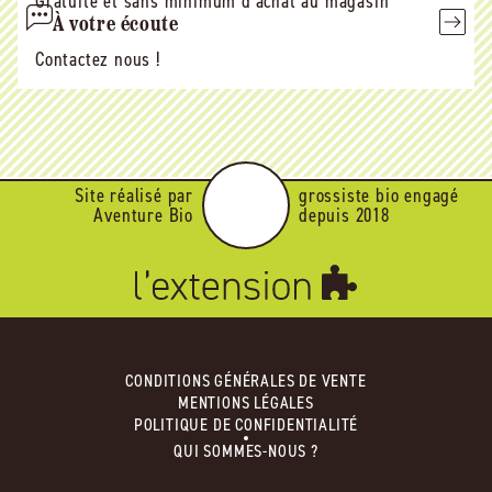
Gratuite et sans minimum d'achat au magasin
À votre écoute
Contactez nous !
Site réalisé par
grossiste bio engagé
Aventure Bio
depuis 2018
CONDITIONS GÉNÉRALES DE VENTE
MENTIONS LÉGALES
POLITIQUE DE CONFIDENTIALITÉ
QUI SOMMES-NOUS ?