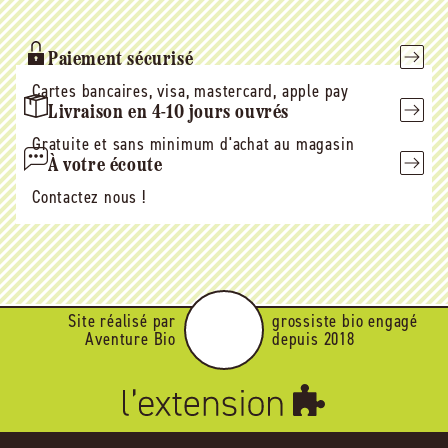
Paiement sécurisé
Cartes bancaires, visa, mastercard, apple pay
Livraison en 4-10 jours ouvrés
Gratuite et sans minimum d'achat au magasin
À votre écoute
Contactez nous !
Site réalisé par
grossiste bio engagé
Aventure Bio
depuis 2018