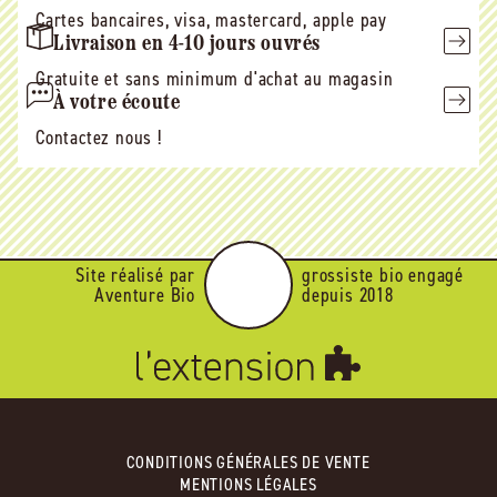
Cartes bancaires, visa, mastercard, apple pay
Livraison en 4-10 jours ouvrés
Gratuite et sans minimum d'achat au magasin
À votre écoute
Contactez nous !
Site réalisé par
grossiste bio engagé
Aventure Bio
depuis 2018
CONDITIONS GÉNÉRALES DE VENTE
MENTIONS LÉGALES