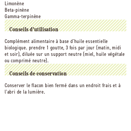
Limonène
Beta-pinène
Gamma-terpinène
Conseils d'utilisation
Complément alimentaire à base d'huile essentielle
biologique. prendre 1 goutte, 3 fois par jour (matin, midi
et soir), diluée sur un support neutre (miel, huile végétale
ou comprimé neutre).
Conseils de conservation
Conserver le flacon bien fermé dans un endroit frais et à
l'abri de la lumière.