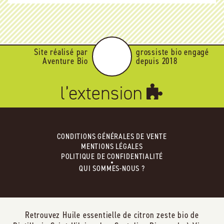
Site réalisé par
grossiste bio engagé
Aventure Bio
depuis 2018
CONDITIONS GÉNÉRALES DE VENTE
MENTIONS LÉGALES
POLITIQUE DE CONFIDENTIALITÉ
QUI SOMMES-NOUS ?
Retrouvez Huile essentielle de citron zeste bio de