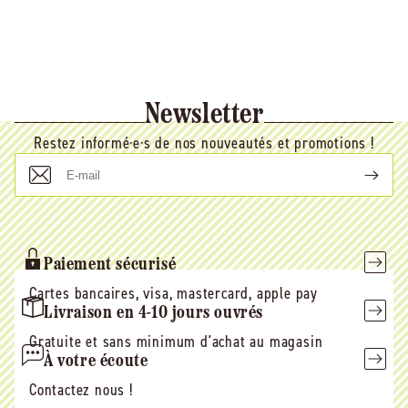
Newsletter
Restez informé·e·s de nos nouveautés et promotions !
E-
mail
Paiement sécurisé
Cartes bancaires, visa, mastercard, apple pay
Livraison en 4-10 jours ouvrés
Gratuite et sans minimum d'achat au magasin
À votre écoute
Contactez nous !