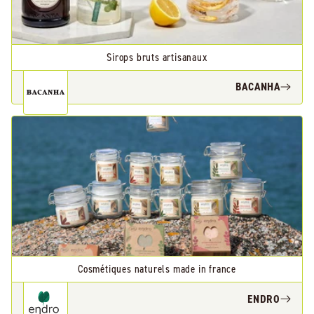
Sirops bruts artisanaux
BACANHA
Cosmétiques naturels made in france
ENDRO