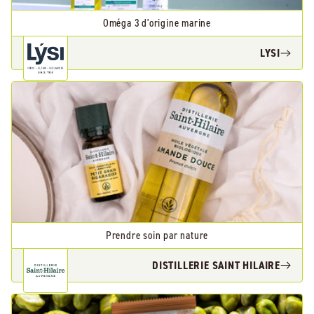
Oméga 3 d'origine marine
LYSI
Prendre soin par nature
DISTILLERIE SAINT HILAIRE