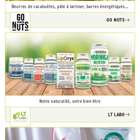
Beurres de cacahuètes, pâte à tartiner, barres énergétiques...
GO NUTS
Notre naturalité, votre bien-être
LT LABO