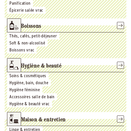
Panification
Épicerie salée vrac
Boissons
Thés, cafés, petit-déjeuner
Soft & non-alcoolisé
Boissons vrac
Hygiène & beauté
Soins & cosmétiques
Hygiène, bain, douche
Hygiène féminine
Accessoires salle de bain
Hygiène & beauté vrac
Maison & entretien
Linge & entretien