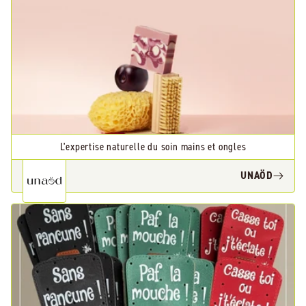
L'expertise naturelle du soin mains et ongles
UNAÖD