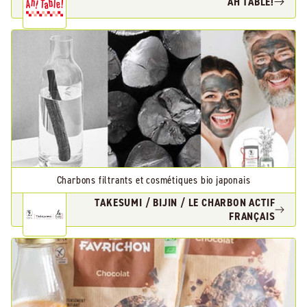
AH TABLE!
Charbons filtrants et cosmétiques bio japonais
TAKESUMI / BIJIN / LE CHARBON ACTIF
FRANÇAIS