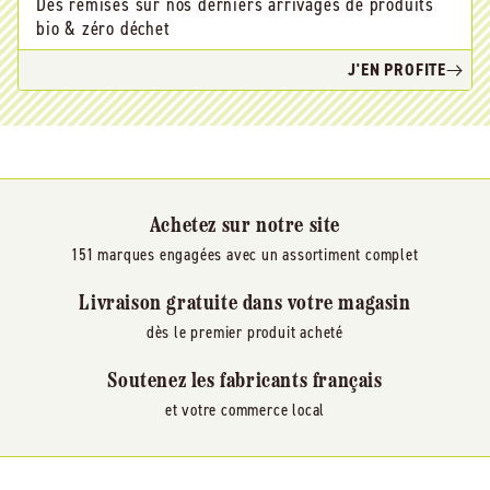
Des remises sur nos derniers arrivages de produits
bio & zéro déchet
J'EN PROFITE
Achetez sur notre site
151 marques engagées avec un assortiment complet
Livraison gratuite dans votre magasin
dès le premier produit acheté
Soutenez les fabricants français
et votre commerce local