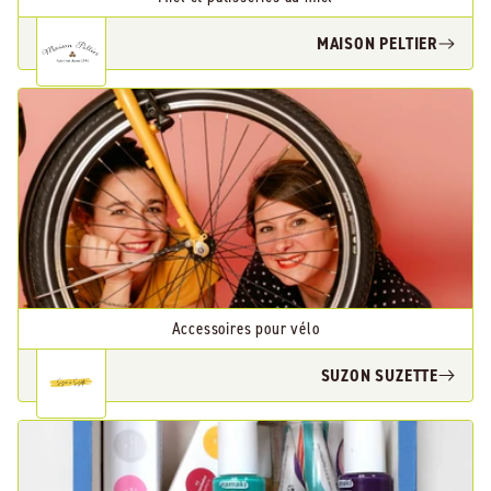
MAISON PELTIER
Accessoires pour vélo
SUZON SUZETTE