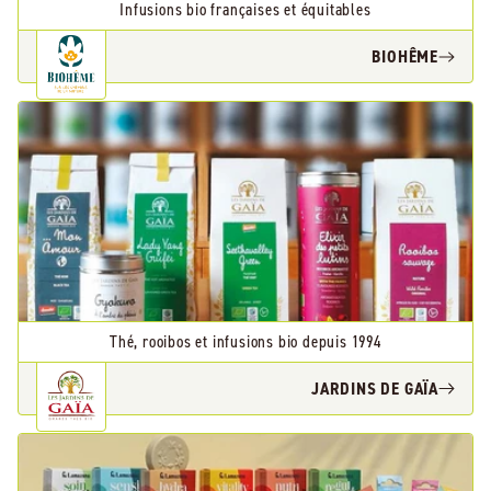
Infusions bio françaises et équitables
BIOHÊME
Thé, rooibos et infusions bio depuis 1994
JARDINS DE GAÏA