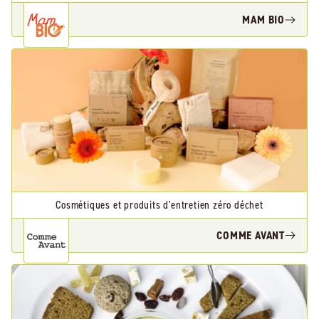
MAM BIO
Cosmétiques et produits d'entretien zéro déchet
COMME AVANT