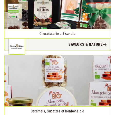
Chocolaterie artisanale
SAVEURS & NATURE
Caramels, sucettes et bonbons bio