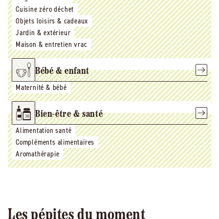
Cuisine zéro déchet
Objets loisirs & cadeaux
Jardin & extérieur
Maison & entretien vrac
Bébé & enfant
Maternité & bébé
Bien-être & santé
Alimentation santé
Compléments alimentaires
Aromathérapie
Les pépites du moment