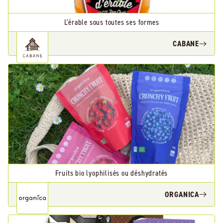
L'érable sous toutes ses formes
CABANE
Fruits bio lyophilisés ou déshydratés
ORGANICA