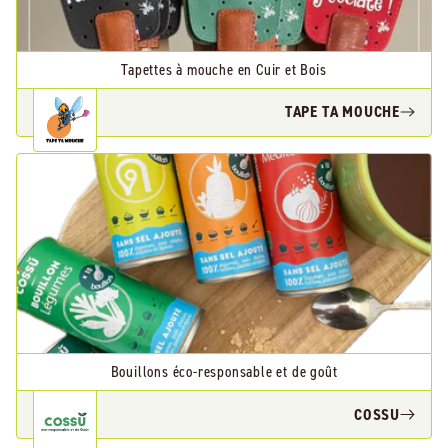
Tapettes à mouche en Cuir et Bois
TAPE TA MOUCHE
Bouillons éco-responsable et de goût
COSSU