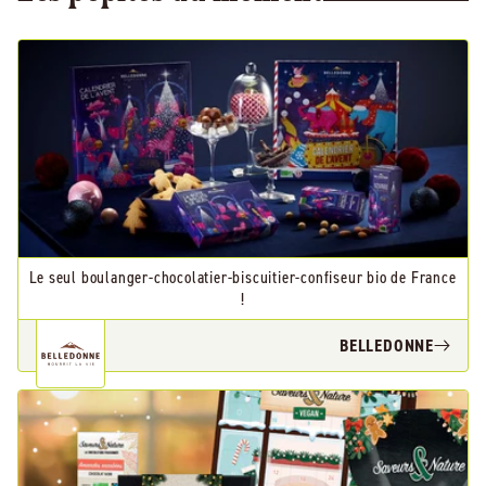
Le seul boulanger-chocolatier-biscuitier-confiseur bio de France
!
BELLEDONNE