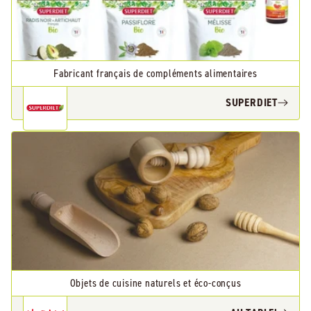
Fabricant français de compléments alimentaires
SUPERDIET
Objets de cuisine naturels et éco-conçus