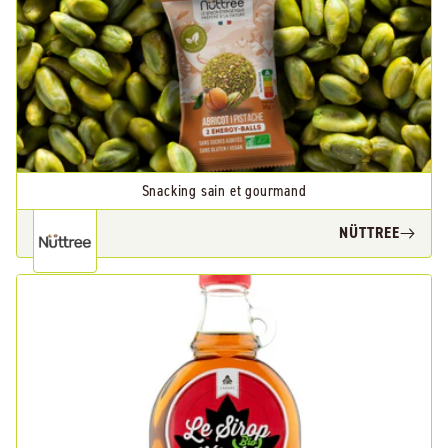
Snacking sain et gourmand
NÜTTREE