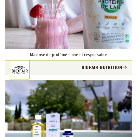
Ma dose de protéine saine et responsable
BIOFAIR NUTRITION