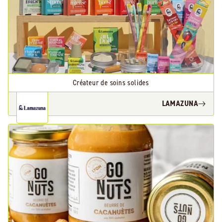
Créateur de soins solides
LAMAZUNA