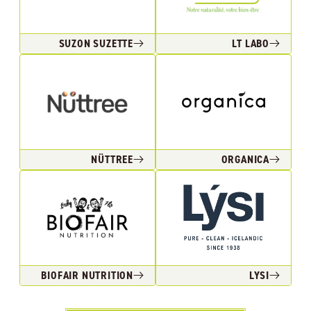
SUZON SUZETTE
LT LABO
NÜTTREE
ORGANICA
BIOFAIR NUTRITION
LYSI