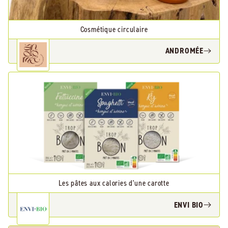
Cosmétique circulaire
ANDROMÉE
Les pâtes aux calories d'une carotte
ENVI BIO