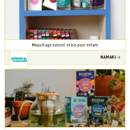
Maquillage naturel et bio pour enfant
NAMAKI