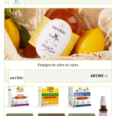
Vinaigre de cidre et cures
ARCHIE