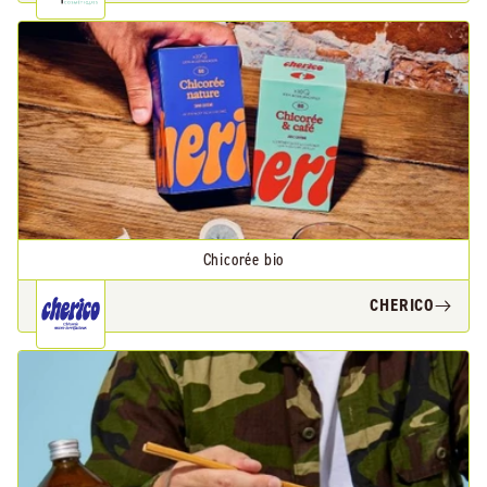
Chicorée bio
CHERICO