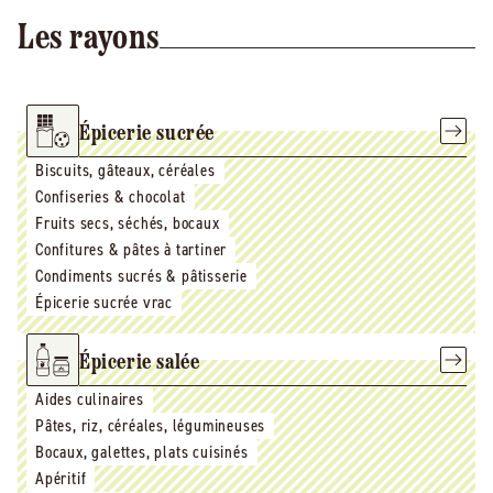
Les rayons
Épicerie sucrée
Biscuits, gâteaux, céréales
Confiseries & chocolat
Fruits secs, séchés, bocaux
Confitures & pâtes à tartiner
Condiments sucrés & pâtisserie
Épicerie sucrée vrac
Épicerie salée
Aides culinaires
Pâtes, riz, céréales, légumineuses
Bocaux, galettes, plats cuisinés
Apéritif