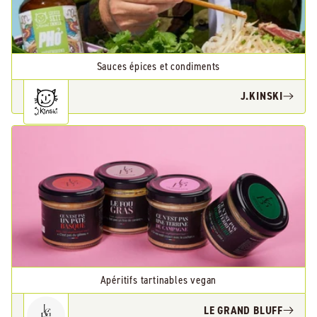
Sauces épices et condiments
J.KINSKI
Apéritifs tartinables vegan
LE GRAND BLUFF