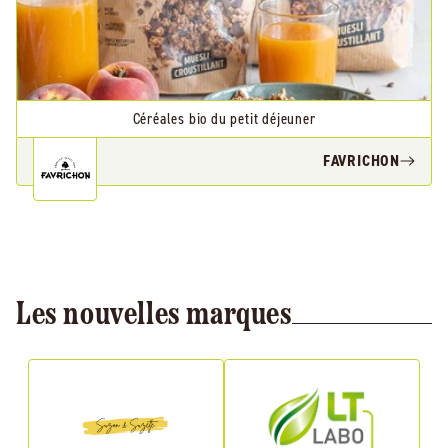
Céréales bio du petit déjeuner
FAVRICHON
Les nouvelles marques