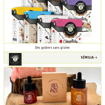
Des goûters sans gluten
SÉMILIA