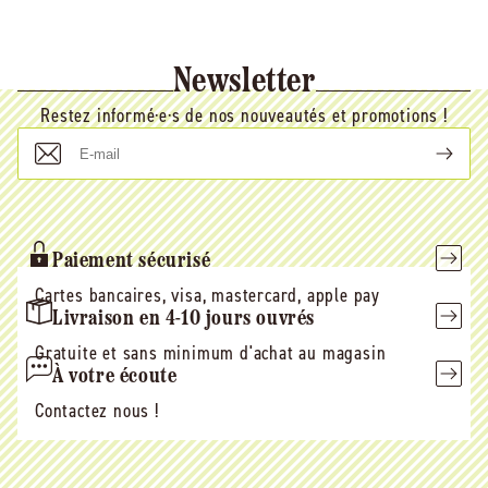
Newsletter
Restez informé·e·s de nos nouveautés et promotions !
E-
mail
Paiement sécurisé
Cartes bancaires, visa, mastercard, apple pay
Livraison en 4-10 jours ouvrés
Gratuite et sans minimum d'achat au magasin
À votre écoute
Contactez nous !