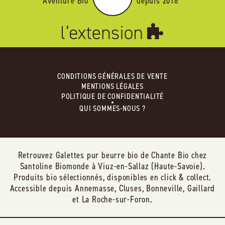
Aventure Bio
depuis 2018
CONDITIONS GÉNÉRALES DE VENTE
MENTIONS LÉGALES
POLITIQUE DE CONFIDENTIALITÉ
QUI SOMMES-NOUS ?
Retrouvez Galettes pur beurre bio de Chante Bio chez
Santoline Biomonde à Viuz-en-Sallaz (Haute-Savoie).
Produits bio sélectionnés, disponibles en click & collect.
Accessible depuis Annemasse, Cluses, Bonneville, Gaillard
et La Roche-sur-Foron.