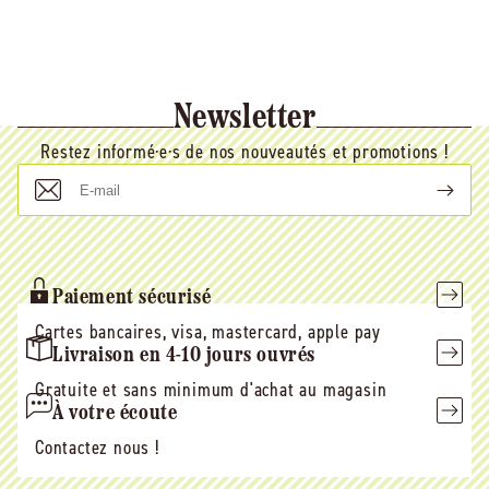
Newsletter
Restez informé·e·s de nos nouveautés et promotions !
E-
mail
Paiement sécurisé
Cartes bancaires, visa, mastercard, apple pay
Livraison en 4-10 jours ouvrés
Gratuite et sans minimum d'achat au magasin
À votre écoute
Contactez nous !