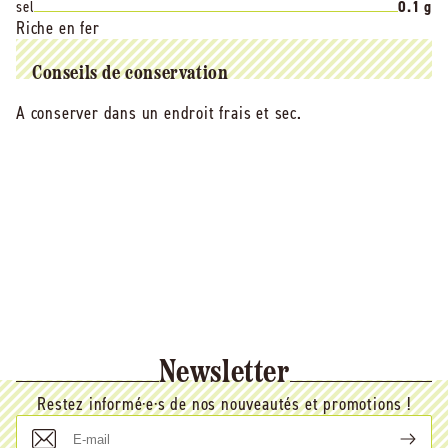
sel
0.1 g
Riche en fer
Conseils de conservation
A conserver dans un endroit frais et sec.
Newsletter
Restez informé·e·s de nos nouveautés et promotions !