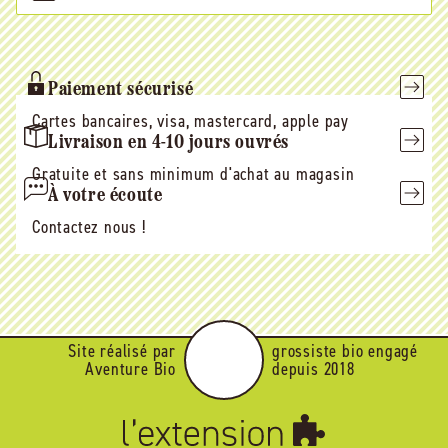
E-
mail
Paiement sécurisé
Cartes bancaires, visa, mastercard, apple pay
Livraison en 4-10 jours ouvrés
Gratuite et sans minimum d'achat au magasin
À votre écoute
Contactez nous !
Site réalisé par
grossiste bio engagé
Aventure Bio
depuis 2018