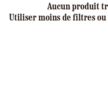
Aucun produit t
Utiliser moins de filtres ou