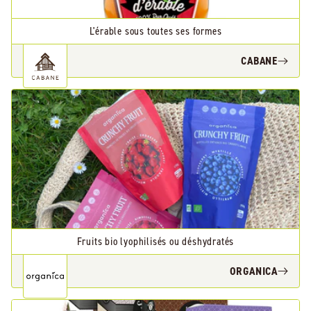
L'érable sous toutes ses formes
CABANE
Fruits bio lyophilisés ou déshydratés
ORGANICA