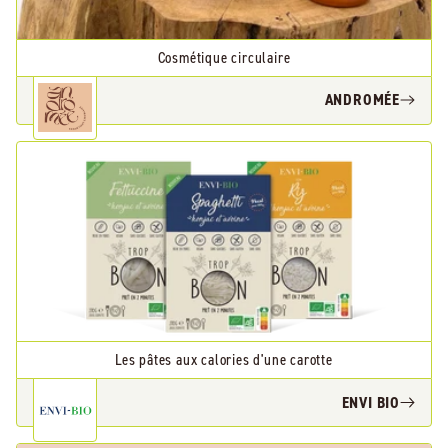
Cosmétique circulaire
ANDROMÉE
Les pâtes aux calories d'une carotte
ENVI BIO