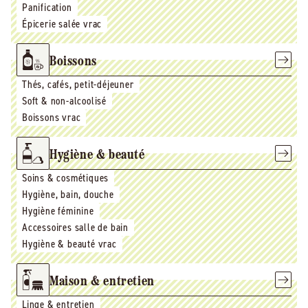
Panification
Épicerie salée vrac
Boissons
Thés, cafés, petit-déjeuner
Soft & non-alcoolisé
Boissons vrac
Hygiène & beauté
Soins & cosmétiques
Hygiène, bain, douche
Hygiène féminine
Accessoires salle de bain
Hygiène & beauté vrac
Maison & entretien
Linge & entretien