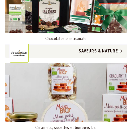
Chocolaterie artisanale
SAVEURS & NATURE
Caramels, sucettes et bonbons bio