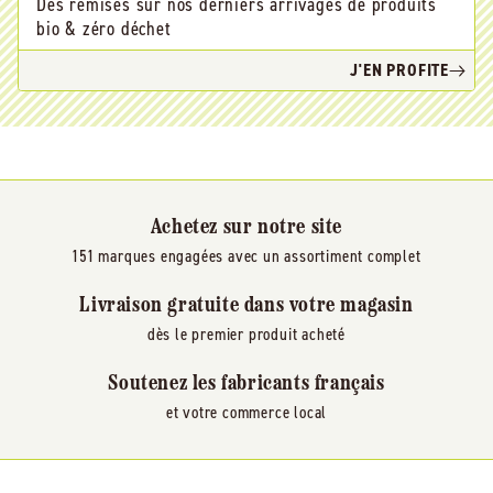
Des remises sur nos derniers arrivages de produits
bio & zéro déchet
J'EN PROFITE
Achetez sur notre site
151 marques engagées avec un assortiment complet
Livraison gratuite dans votre magasin
dès le premier produit acheté
Soutenez les fabricants français
et votre commerce local