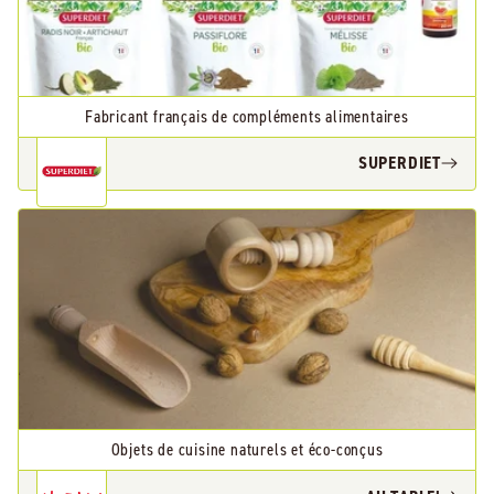
Fabricant français de compléments alimentaires
SUPERDIET
Objets de cuisine naturels et éco-conçus