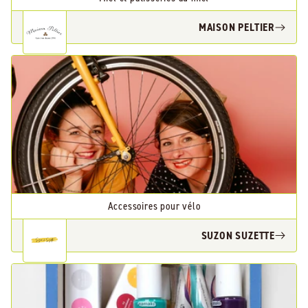
MAISON PELTIER
Accessoires pour vélo
SUZON SUZETTE