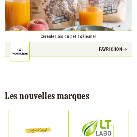
Céréales bio du petit déjeuner
FAVRICHON
Les nouvelles marques