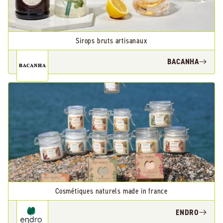
Sirops bruts artisanaux
BACANHA
Cosmétiques naturels made in france
ENDRO