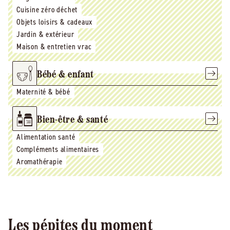
Cuisine zéro déchet
Objets loisirs & cadeaux
Jardin & extérieur
Maison & entretien vrac
Bébé & enfant
Maternité & bébé
Bien-être & santé
Alimentation santé
Compléments alimentaires
Aromathérapie
Les pépites du moment