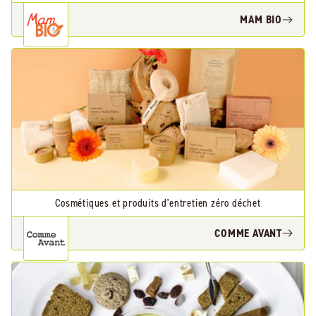
MAM BIO
Cosmétiques et produits d'entretien zéro déchet
COMME AVANT