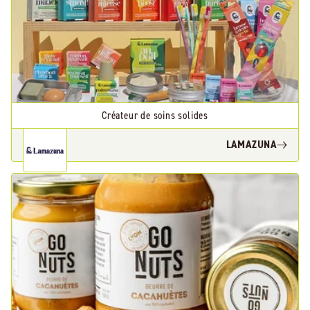
Créateur de soins solides
LAMAZUNA