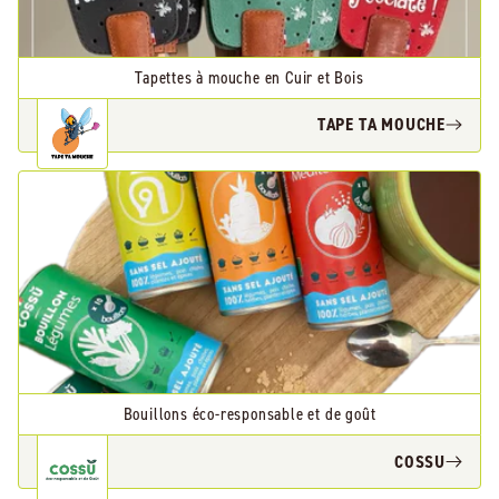
Tapettes à mouche en Cuir et Bois
TAPE TA MOUCHE
Bouillons éco-responsable et de goût
COSSU