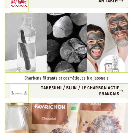
AH TABLE!
Charbons filtrants et cosmétiques bio japonais
TAKESUMI / BIJIN / LE CHARBON ACTIF
FRANÇAIS