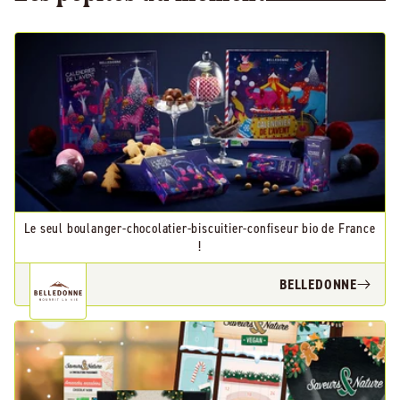
Le seul boulanger-chocolatier-biscuitier-confiseur bio de France
!
BELLEDONNE