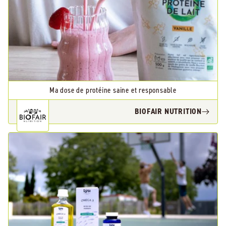
Ma dose de protéine saine et responsable
BIOFAIR NUTRITION