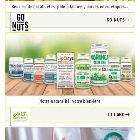
Beurres de cacahuètes, pâte à tartiner, barres énergétiques...
GO NUTS
Notre naturalité, votre bien-être
LT LABO