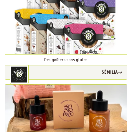
Des goûters sans gluten
SÉMILIA