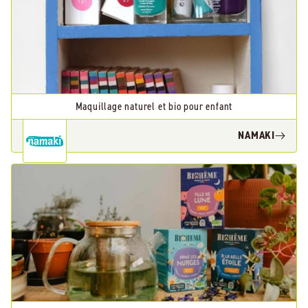
Maquillage naturel et bio pour enfant
NAMAKI