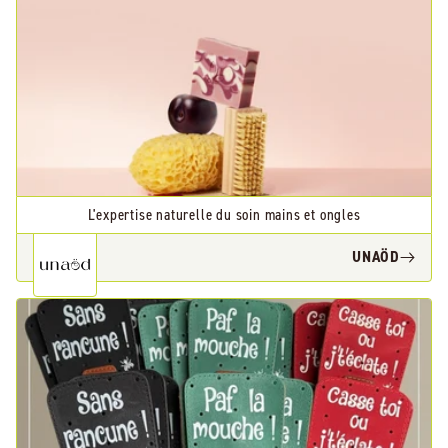
L'expertise naturelle du soin mains et ongles
UNAÖD