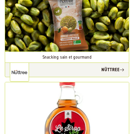
Snacking sain et gourmand
NÜTTREE