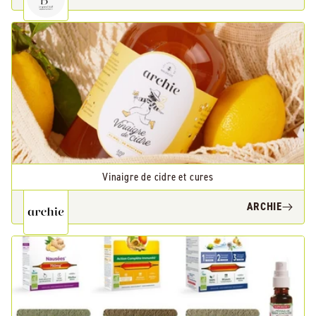
Vinaigre de cidre et cures
ARCHIE