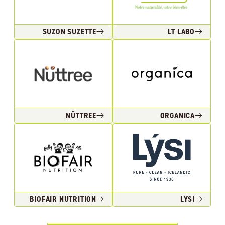
SUZON SUZETTE
LT LABO
NÜTTREE
ORGANICA
BIOFAIR NUTRITION
LYSI