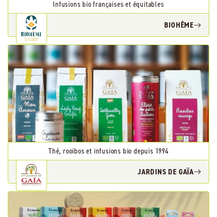
Infusions bio françaises et équitables
BIOHÊME
Thé, rooibos et infusions bio depuis 1994
JARDINS DE GAÏA