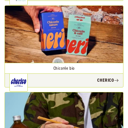
Chicorée bio
CHERICO