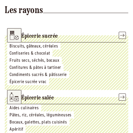
Les rayons
Épicerie sucrée
Biscuits, gâteaux, céréales
Confiseries & chocolat
Fruits secs, séchés, bocaux
Confitures & pâtes à tartiner
Condiments sucrés & pâtisserie
Épicerie sucrée vrac
Épicerie salée
Aides culinaires
Pâtes, riz, céréales, légumineuses
Bocaux, galettes, plats cuisinés
Apéritif