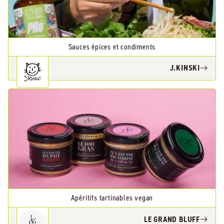
Sauces épices et condiments
J.KINSKI
Apéritifs tartinables vegan
LE GRAND BLUFF