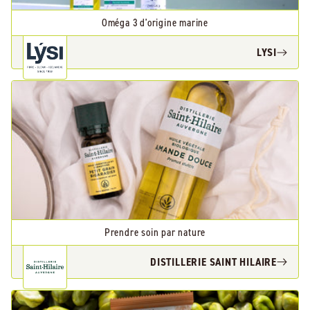
Oméga 3 d'origine marine
LYSI
Prendre soin par nature
DISTILLERIE SAINT HILAIRE