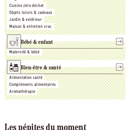
Cuisine zéro déchet
Objets loisirs & cadeaux
Jardin & extérieur
Maison & entretien vrac
Bébé & enfant
Maternité & bébé
Bien-être & santé
Alimentation santé
Compléments alimentaires
Aromathérapie
Les pépites du moment