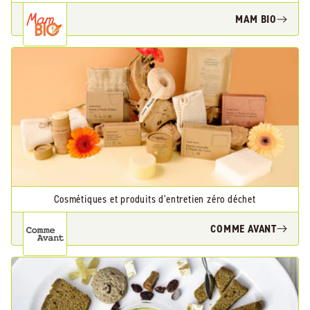
MAM BIO
Cosmétiques et produits d'entretien zéro déchet
COMME AVANT