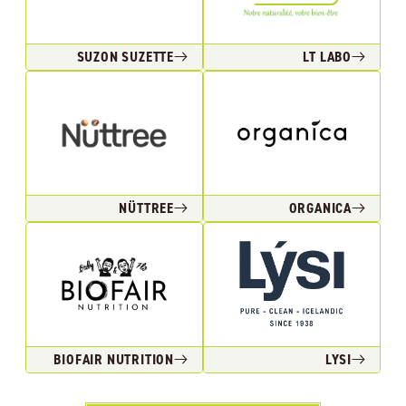
SUZON SUZETTE
LT LABO
NÜTTREE
ORGANICA
BIOFAIR NUTRITION
LYSI