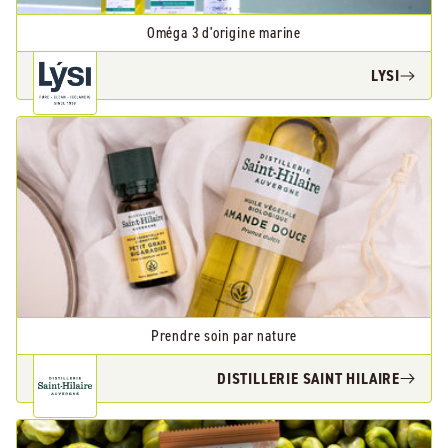
Oméga 3 d'origine marine
LYSI
Prendre soin par nature
DISTILLERIE SAINT HILAIRE