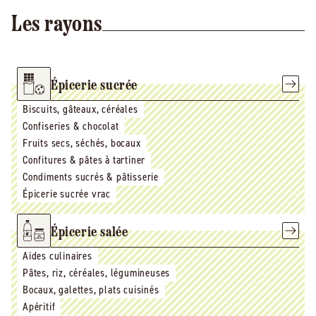
Les rayons
Épicerie sucrée
Biscuits, gâteaux, céréales
Confiseries & chocolat
Fruits secs, séchés, bocaux
Confitures & pâtes à tartiner
Condiments sucrés & pâtisserie
Épicerie sucrée vrac
Épicerie salée
Aides culinaires
Pâtes, riz, céréales, légumineuses
Bocaux, galettes, plats cuisinés
Apéritif