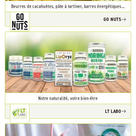
Beurres de cacahuètes, pâte à tartiner, barres énergétiques...
GO NUTS
Notre naturalité, votre bien-être
LT LABO