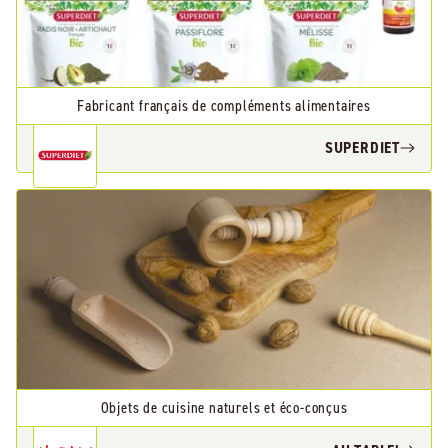
Fabricant français de compléments alimentaires
SUPERDIET
Objets de cuisine naturels et éco-conçus