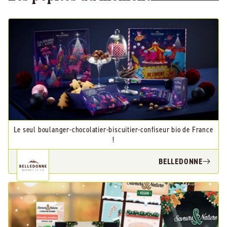
Le seul boulanger-chocolatier-biscuitier-confiseur bio de France
!
BELLEDONNE