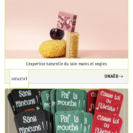
L'expertise naturelle du soin mains et ongles
UNAÖD