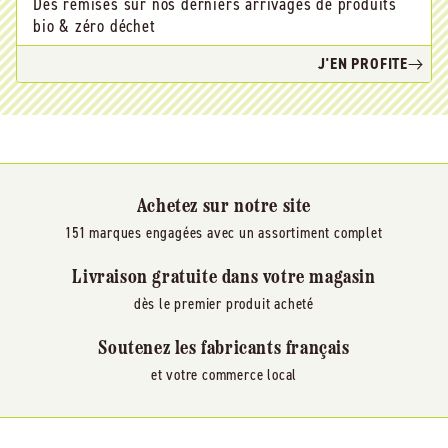
Des remises sur nos derniers arrivages de produits
bio & zéro déchet
J'EN PROFITE
Achetez sur notre site
151 marques engagées avec un assortiment complet
Livraison gratuite dans votre magasin
dès le premier produit acheté
Soutenez les fabricants français
et votre commerce local