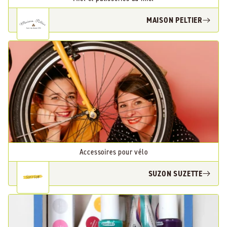
MAISON PELTIER
Accessoires pour vélo
SUZON SUZETTE