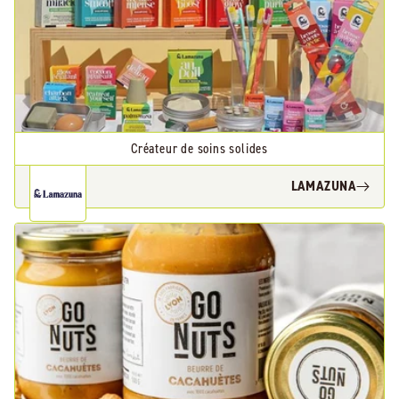
Créateur de soins solides
LAMAZUNA