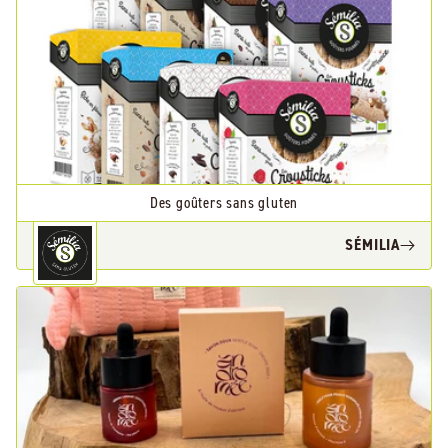
Des goûters sans gluten
SÉMILIA