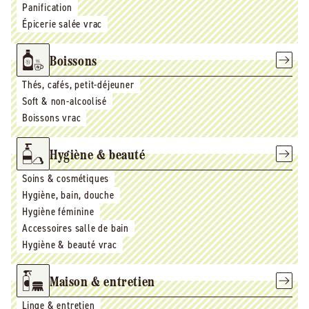
Panification
Épicerie salée vrac
Boissons
Thés, cafés, petit-déjeuner
Soft & non-alcoolisé
Boissons vrac
Hygiène & beauté
Soins & cosmétiques
Hygiène, bain, douche
Hygiène féminine
Accessoires salle de bain
Hygiène & beauté vrac
Maison & entretien
Linge & entretien