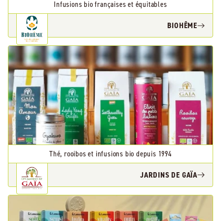
Infusions bio françaises et équitables
BIOHÊME
Thé, rooibos et infusions bio depuis 1994
JARDINS DE GAÏA