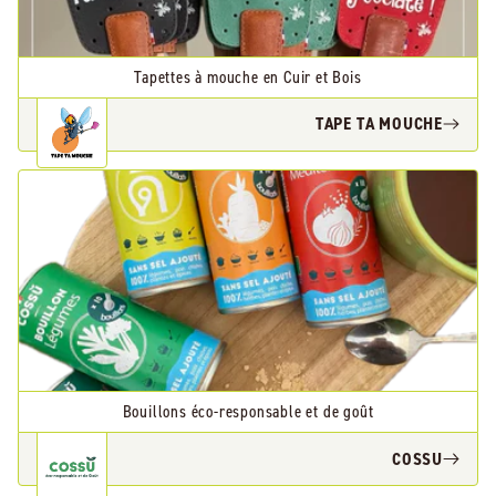
Tapettes à mouche en Cuir et Bois
TAPE TA MOUCHE
Bouillons éco-responsable et de goût
COSSU