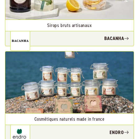
Sirops bruts artisanaux
BACANHA
Cosmétiques naturels made in france
ENDRO