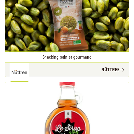
Snacking sain et gourmand
NÜTTREE