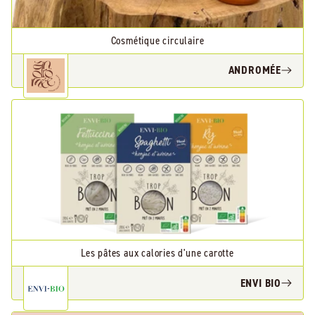
Cosmétique circulaire
ANDROMÉE
Les pâtes aux calories d'une carotte
ENVI BIO