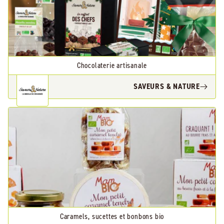
Chocolaterie artisanale
SAVEURS & NATURE
Caramels, sucettes et bonbons bio