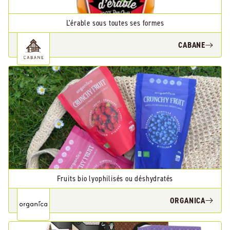
L'érable sous toutes ses formes
CABANE
Fruits bio lyophilisés ou déshydratés
ORGANICA