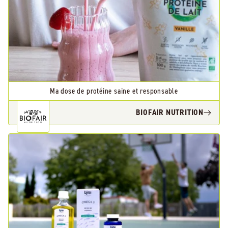
Ma dose de protéine saine et responsable
BIOFAIR NUTRITION