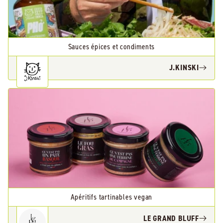
Sauces épices et condiments
J.KINSKI
Apéritifs tartinables vegan
LE GRAND BLUFF