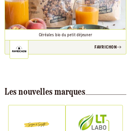
Céréales bio du petit déjeuner
FAVRICHON
Les nouvelles marques