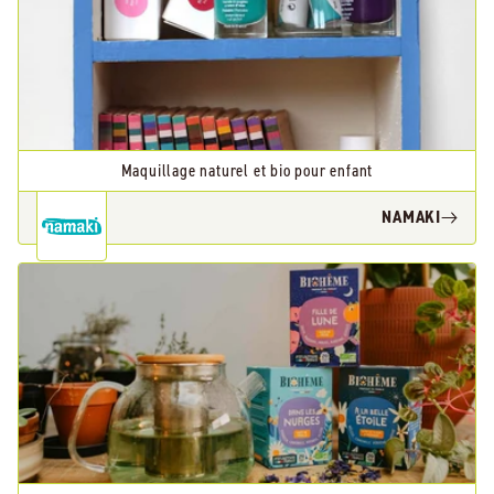
Maquillage naturel et bio pour enfant
NAMAKI