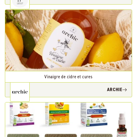
Vinaigre de cidre et cures
ARCHIE