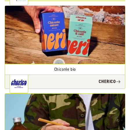
Chicorée bio
CHERICO