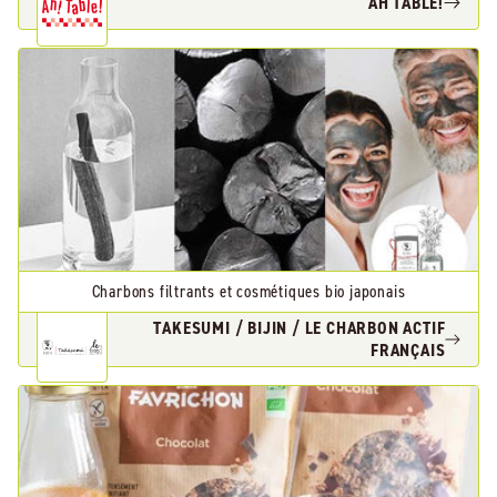
AH TABLE!
Charbons filtrants et cosmétiques bio japonais
TAKESUMI / BIJIN / LE CHARBON ACTIF
FRANÇAIS